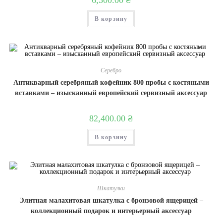
6,300.00
₴
В корзину
Серебро
Антикварный серебряный кофейник 800 пробы с костяными
вставками – изысканный европейский сервизный аксессуар
82,400.00
₴
В корзину
Шкатулки
Элитная малахитовая шкатулка с бронзовой ящерицей –
коллекционный подарок и интерьерный аксессуар