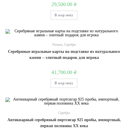
29,500.00
₴
В корзину
Разное
,
Серебро
Серебряные игральные карты на подставке из натурального
камня – элитный подарок для игрока
41,700.00
₴
В корзину
Серебро
Антикварный серебряный портсигар 925 пробы, импортный,
первая половина XX века