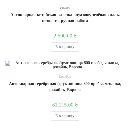
Разное
Антикварная китайская вазочка клуазоне, зелёная эмаль,
позолота, ручная работа
2,500.00
₴
В корзину
Серебро
Антикварная серебряная фруктовница 800 пробы, чеканка,
рокайль, Европа
61,215.00
₴
В корзину