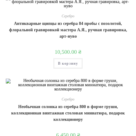
Серебро
Антикварные щипцы из серебра 84 пробы с позолотой,
флоральной гравировкой мастера А.Я., ручная гравировка,
арт-нуво
10,500.00
₴
В корзину
Серебро
Необычная солонка из серебра 800 в форме груши,
коллекционная винтажная столовая миниатюра, подарок
коллекционеру
6,450.00
₴