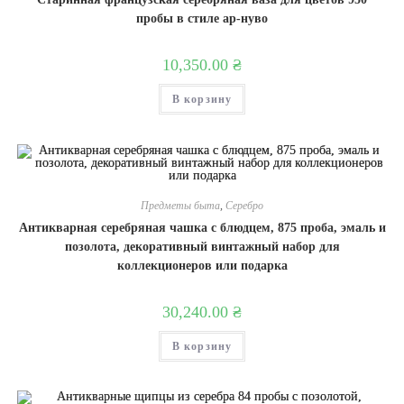
пробы в стиле ар-нуво
10,350.00
₴
В корзину
Предметы быта
,
Серебро
Антикварная серебряная чашка с блюдцем, 875 проба, эмаль и
позолота, декоративный винтажный набор для
коллекционеров или подарка
30,240.00
₴
В корзину