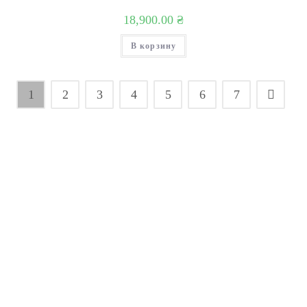
18,900.00
₴
В корзину
1
2
3
4
5
6
7