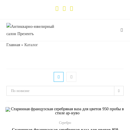
Главная
»
Каталог
По новизне
Серебро
Старинная французская серебряная ваза для цветов 950