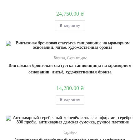
24,750.00
₴
В корзину
Бронза
,
Скульптуры
Винтажная бронзовая статуэтка танцовщицы на мраморном
основании, литьё, художественная бронза
14,280.00
₴
В корзину
Серебро