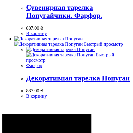
Сувенирная тарелка
Попугайчики. Фарфор.
887.00
₴
В корзину
Быстрый просмотр
Быстрый
просмотр
Фарфор
Декоративная тарелка Попугаи
887.00
₴
В корзину