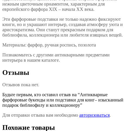
нежным цветочным орнаментом, характерным для
европейского фарфора XIX – начала XX века.
Эти фарфоровые подставки не только надежно фиксируют
книги, но и украшают интерьер, создавая атмосферу уюта и
аристократизма. Они станут прекрасным подарком для
библиофила, коллекционера или любителя изящных вещей.
Материалы: фарфор, ручная роспись, позолота
Познакомьтесь с другими антикварными предметами
интерьера в нашем каталоге.
Отзывы
Отзывов пока нет.
Будьте первым, кто оставил отзыв на “Антикварные
фарфоровые букенды или подставки для книг– изысканный
подарок библиофилу и коллекционеру”
Для отправки отзыва вам необходимо
авторизоваться
.
Похожие товары