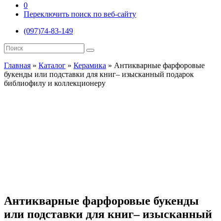
0
Переключить поиск по веб-сайту
(097)74-83-149
Главная
»
Каталог
»
Керамика
»
Антикварные фарфоровые
букенды или подставки для книг– изысканный подарок
библиофилу и коллекционеру
Антикварные фарфоровые букенды
или подставки для книг– изысканный