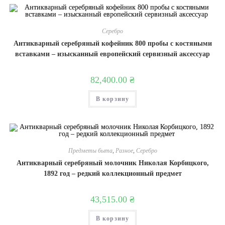
Серебро
Антикварный серебряный кофейник 800 пробы с костяными
вставками – изысканный европейский сервизный аксессуар
82,400.00
₴
В корзину
Предметы быта
,
Разное
,
Серебро
Антикварный серебряный молочник Николая Корбицкого,
1892 год – редкий коллекционный предмет
43,515.00
₴
В корзину