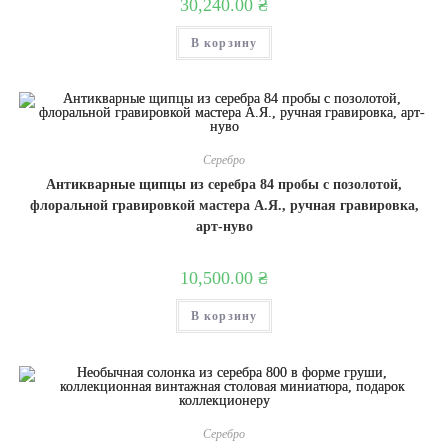
30,240.00
₴
В корзину
Серебро
Антикварные щипцы из серебра 84 пробы с позолотой,
флоральной гравировкой мастера А.Я., ручная гравировка,
арт-нуво
10,500.00
₴
В корзину
Серебро