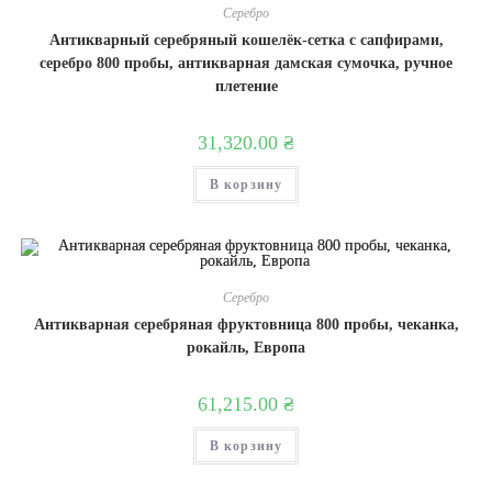
Серебро
Антикварный серебряный кошелёк-сетка с сапфирами,
серебро 800 пробы, антикварная дамская сумочка, ручное
плетение
31,320.00
₴
В корзину
Серебро
Антикварная серебряная фруктовница 800 пробы, чеканка,
рокайль, Европа
61,215.00
₴
В корзину