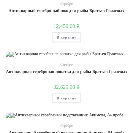
Серебро
Антикварный серебряный нож для рыбы Братьев Грачевых
12,450.00
₴
В корзину
Серебро
Антикварная серебряная лопатка для рыбы Братьев Грачевых
32,625.00
₴
В корзину
Серебро
Антикварный серебряный подстаканник Акимова, 84 проба