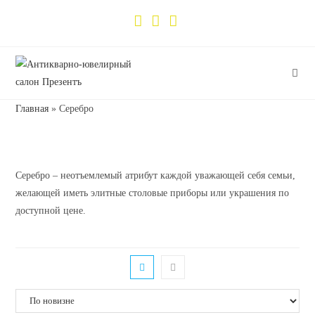
Главная
»
Серебро
Серебро – неотъемлемый атрибут каждой уважающей себя семьи,
желающей иметь элитные столовые приборы или украшения по
доступной цене.