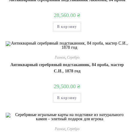
28,560.00
₴
В корзину
Разное
,
Серебро
Антикварный серебряный подстаканник, 84 проба, мастер
С.И., 1878 год
29,500.00
₴
В корзину
Разное
,
Серебро