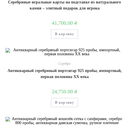
Серебряные игральные карты на подставке из натурального
камня – элитный подарок для игрока
41,700.00
₴
В корзину
Серебро
Антикварный серебряный портсигар 925 пробы, импортный,
первая половина XX века
24,750.00
₴
В корзину