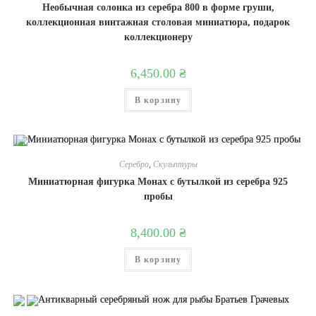
Необычная солонка из серебра 800 в форме груши,
коллекционная винтажная столовая миниатюра, подарок
коллекционеру
6,450.00
₴
В корзину
Серебро
,
Скульптуры
Миниатюрная фигурка Монах с бутылкой из серебра 925
пробы
8,400.00
₴
В корзину