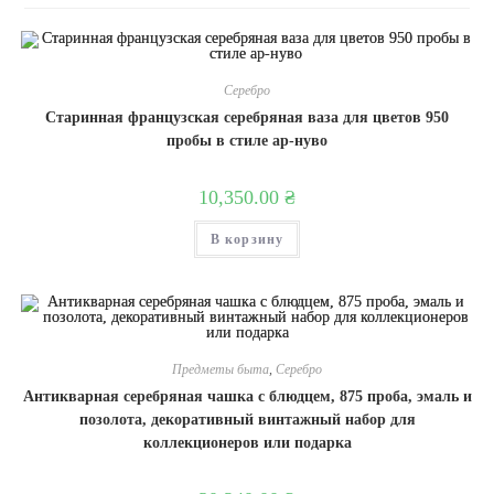
Серебро
Старинная французская серебряная ваза для цветов 950
пробы в стиле ар-нуво
10,350.00
₴
В корзину
Предметы быта
,
Серебро
Антикварная серебряная чашка с блюдцем, 875 проба, эмаль и
позолота, декоративный винтажный набор для
коллекционеров или подарка