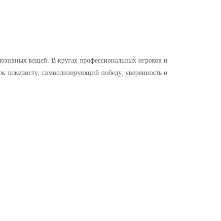
клюзивных вещей. В кругах профессиональных игроков и
рок покеристу, символизирующий победу, уверенность и