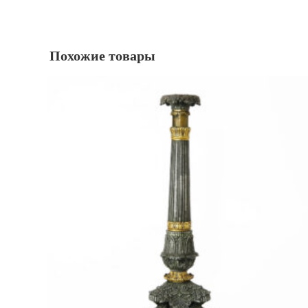
Похожие товары