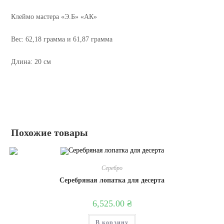
Клеймо мастера «Э.Б» «АК»
Вес: 62,18 грамма и 61,87 грамма
Длина: 20 см
Похожие товары
Серебро
Серебряная лопатка для десерта
6,525.00
₴
В корзину