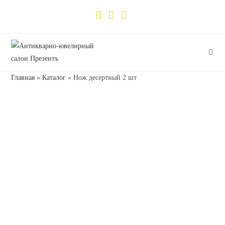
Главная
»
Каталог
»
Нож десертный 2 шт