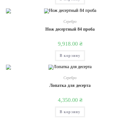
Серебро
Нож десертный 84 проба
9,918.00
₴
В корзину
Серебро
Лопатка для десерта
4,350.00
₴
В корзину