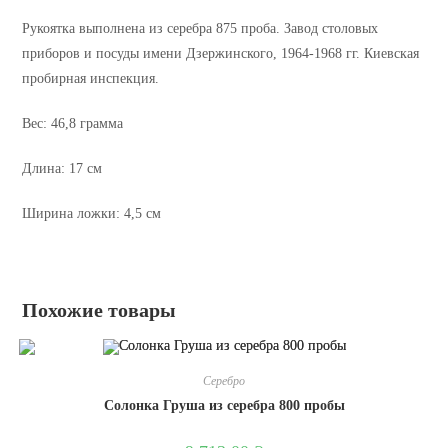
Рукоятка выполнена из серебра 875 проба. Завод столовых
приборов и посуды имени Дзержинского, 1964-1968 гг. Киевская
пробирная инспекция.
Вес: 46,8 грамма
Длина: 17 см
Ширина ложки: 4,5 см
Похожие товары
Серебро
Солонка Груша из серебра 800 пробы