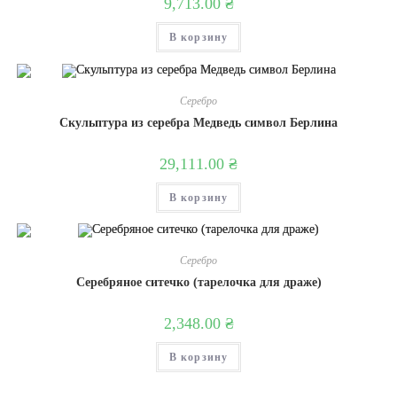
9,713.00
₴
В корзину
Серебро
Скульптура из серебра Медведь символ Берлина
29,111.00
₴
В корзину
Серебро
Серебряное ситечко (тарелочка для драже)
2,348.00
₴
В корзину