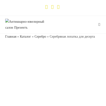
Главная
»
Каталог
»
Серебро
»
Серебряная лопатка для десерта