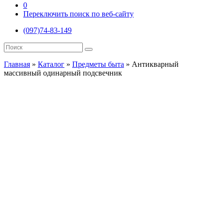
0
Переключить поиск по веб-сайту
(097)74-83-149
Главная
»
Каталог
»
Предметы быта
»
Антикварный
массивный одинарный подсвечник