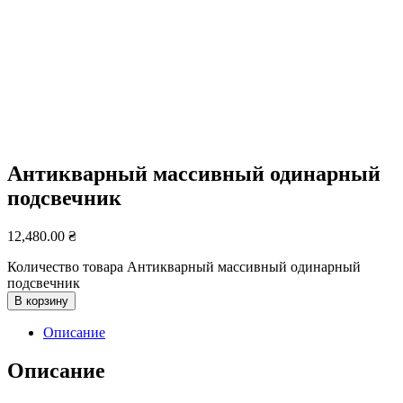
Антикварный массивный одинарный
подсвечник
12,480.00
₴
Количество товара Антикварный массивный одинарный
подсвечник
В корзину
Описание
Описание