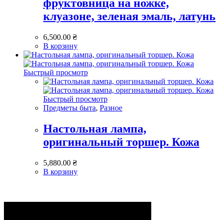
фруктовница на ножке,
клуазоне, зеленая эмаль, латунь
6,500.00
₴
В корзину
Быстрый просмотр
Быстрый просмотр
Предметы быта
,
Разное
Настольная лампа,
оригинальный торшер. Кожа
5,880.00
₴
В корзину