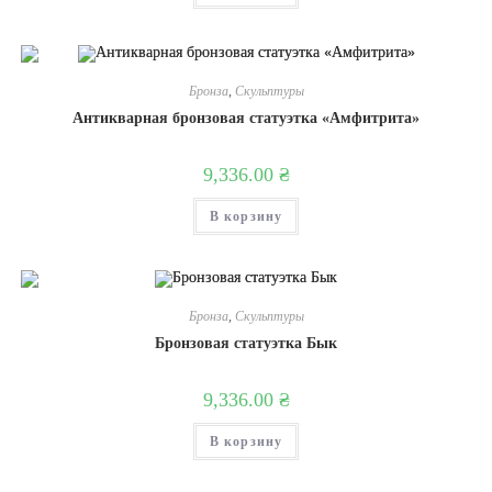
Бронза
,
Скульптуры
Антикварная бронзовая статуэтка «Амфитрита»
9,336.00
₴
В корзину
Бронза
,
Скульптуры
Бронзовая статуэтка Бык
9,336.00
₴
В корзину