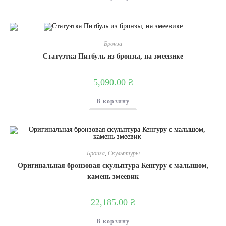
Бронза
Статуэтка Питбуль из бронзы, на змеевике
5,090.00
₴
В корзину
Бронза
,
Скульптуры
Оригинальная бронзовая скульптура Кенгуру с малышом,
камень змеевик
22,185.00
₴
В корзину