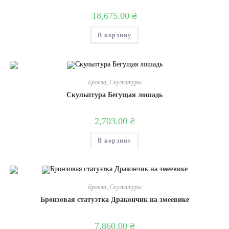
18,675.00
₴
В корзину
Бронза
,
Скульптуры
Скульптура Бегущая лошадь
2,703.00
₴
В корзину
Бронза
,
Скульптуры
Бронзовая статуэтка Дракончик на змеевике
7,860.00
₴