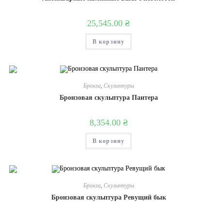
25,545.00
₴
В корзину
Бронза
,
Скульптуры
Бронзовая скульптура Пантера
8,354.00
₴
В корзину
Бронза
,
Скульптуры
Бронзовая скульптура Ревущий бык