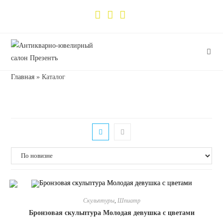
Главная
»
Каталог
Скульптуры
,
Шпиатр
Бронзовая скульптура Молодая девушка с цветами