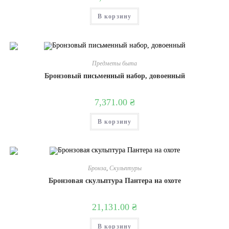
В корзину
Предметы быта
Бронзовый письменный набор, довоенный
7,371.00
₴
В корзину
Бронза
,
Скульптуры
Бронзовая скульптура Пантера на охоте
21,131.00
₴
В корзину