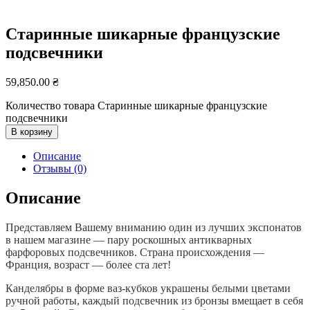
Старинные шикарные французские
подсвечники
59,850.00
₴
Количество товара Старинные шикарные французские
подсвечники
В корзину
Описание
Отзывы (0)
Описание
Представляем Вашему вниманию один из лучших экспонатов
в нашем магазине — пару роскошных антикварных
фарфоровых подсвечников. Страна происхождения —
Франция, возраст — более ста лет!
Канделябры в форме ваз-кубков украшены белыми цветами
ручной работы, каждый подсвечник из бронзы вмещает в себя