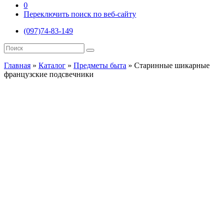
0
Переключить поиск по веб-сайту
(097)74-83-149
Главная
»
Каталог
»
Предметы быта
»
Старинные шикарные
французские подсвечники