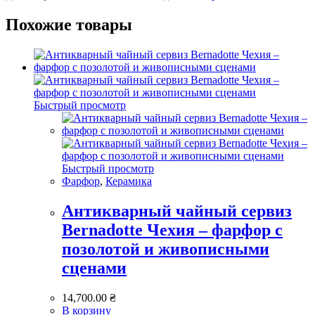
Похожие товары
Быстрый просмотр
Быстрый просмотр
Фарфор
,
Керамика
Антикварный чайный сервиз
Bernadotte Чехия – фарфор с
позолотой и живописными
сценами
14,700.00
₴
В корзину