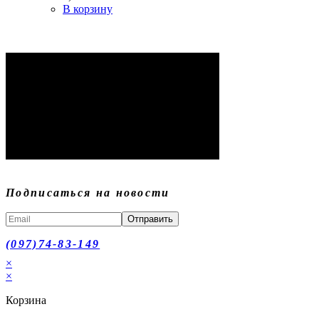
В корзину
Подписаться на новости
Отправить
(097)74-83-149
×
×
Корзина