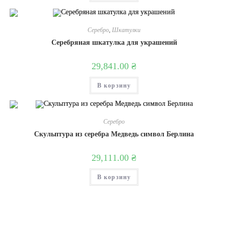
Серебро
,
Шкатулки
Серебряная шкатулка для украшений
29,841.00
₴
В корзину
Серебро
Скульптура из серебра Медведь символ Берлина
29,111.00
₴
В корзину