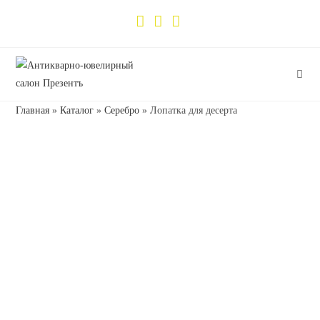
Главная
»
Каталог
»
Серебро
»
Лопатка для десерта