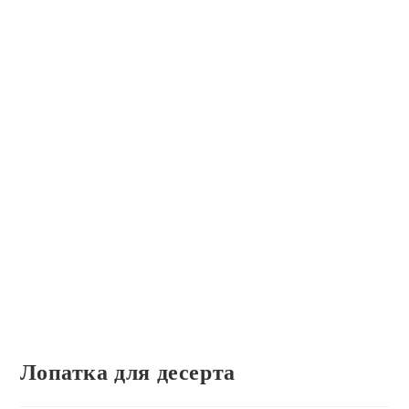
Лопатка для десерта