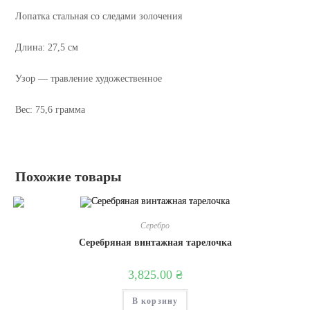
Лопатка стальная со следами золочения
Длина: 27,5 см
Узор — травление художественное
Вес: 75,6 грамма
Похожие товары
Серебро
Серебряная винтажная тарелочка
3,825.00
₴
В корзину