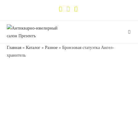
Главная
»
Каталог
»
Разное
»
Бронзовая статуэтка Ангел-
хранитель