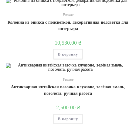
Разное
Колонна из оникса с подсветкой, декоративная подсветка для
интерьера
10,530.00
₴
В корзину
Разное
Антикварная китайская вазочка клуазоне, зелёная эмаль,
позолота, ручная работа
2,500.00
₴
В корзину