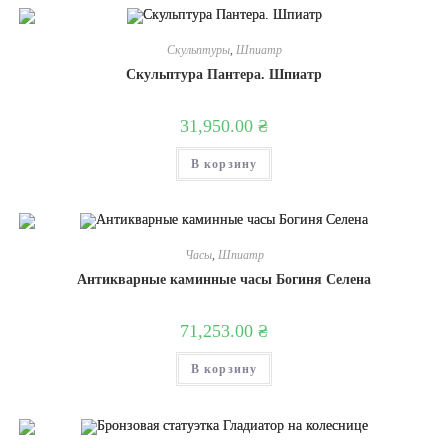
Скульптуры
,
Шпиатр
Скульптура Пантера. Шпиатр
31,950.00
₴
В корзину
Часы
,
Шпиатр
Антикварные каминные часы Богиня Селена
71,253.00
₴
В корзину