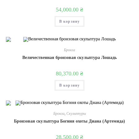
54,000.00
₴
В корзину
Бронза
Величественная бронзовая скульптура Лошадь
80,370.00
₴
В корзину
Бронза
,
Скульптуры
Бронзовая скульптура Богиня охоты Диана (Артемида)
28,500.00
₴