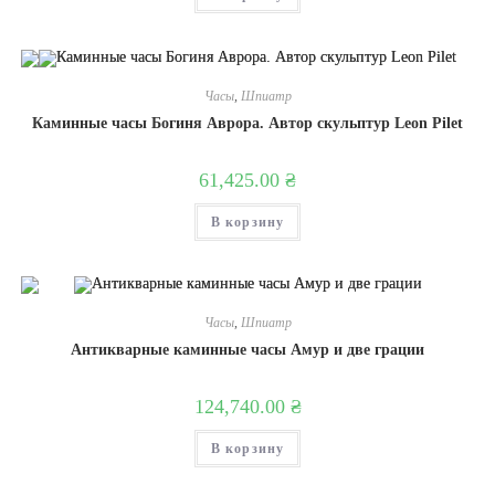
Часы
,
Шпиатр
Каминные часы Богиня Аврора. Автор скульптур Leon Pilet
61,425.00
₴
В корзину
Часы
,
Шпиатр
Антикварные каминные часы Амур и две грации
124,740.00
₴
В корзину