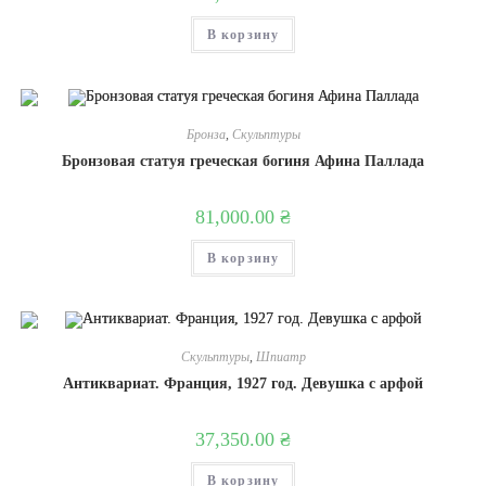
В корзину
Бронза
,
Скульптуры
Бронзовая статуя греческая богиня Афина Паллада
81,000.00
₴
В корзину
Скульптуры
,
Шпиатр
Антиквариат. Франция, 1927 год. Девушка с арфой
37,350.00
₴
В корзину