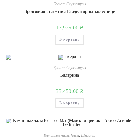
Бронза
,
Скульптуры
Бронзовая статуэтка Гладиатор на колеснице
17,925.00
₴
В корзину
Бронза
,
Скульптуры
Балерина
33,450.00
₴
В корзину
Каминные часы
,
Часы
,
Шпиатр